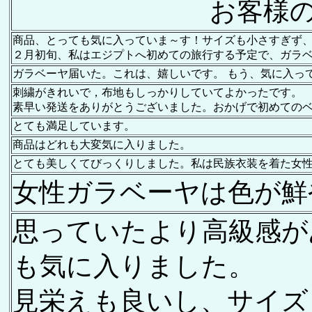
お客様
商品、とっても気に入っていま～す！サイズも小さすぎず、大
２月初旬、私はエジプトへ初めての旅行する予定で、ガラ
ガラベーヤ届いた。これは、嬉しいです。 もう、気に入っ
刺繍がきれいで，布地もしっかりしていてよかったです。
素早い発送をありがとうございました。おかげで初めての
とても満足しています。
商品はどれも大変気に入りました。
とても美しくてびっくりしました。私は民族衣装を着た女
女性ガラベーヤは色が鮮
思っていたより高級感が
も気に入りました。
見栄えも良いし、サイズ