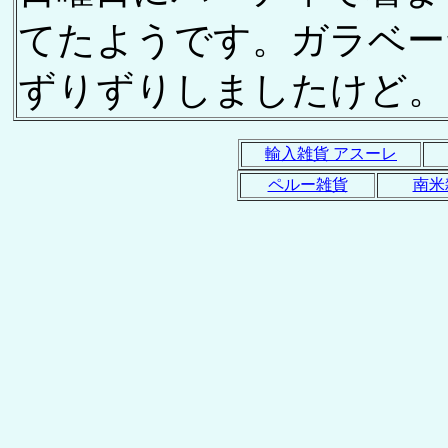
てたようです。ガラベー
ずりずりしましたけど。
輸入雑貨 アスーレ
ペルー雑貨
南米