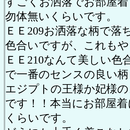
すごくお洒落でお部屋着
勿体無いくらいです。
ＥＥ209お洒落な柄で
色合いですが、これもや
ＥＥ210なんて美しい
で一番のセンスの良い柄
エジプトの王様か妃様の
です！！本当にお部屋着
くらいです。