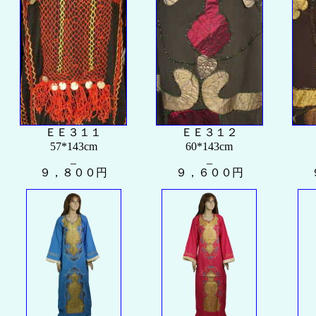
ＥＥ３１１
ＥＥ３１２
57*143cm
60*143cm
_
_
９，８００円
９，６００円