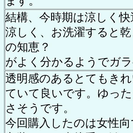
ます。
結構、今時期は涼しく快
涼しく、お洗濯すると乾
の知恵？
がよく分かるようでガラ
透明感のあるとてもきれ
ていて良いです。ゆった
さそうです。
今回購入したのは女性向