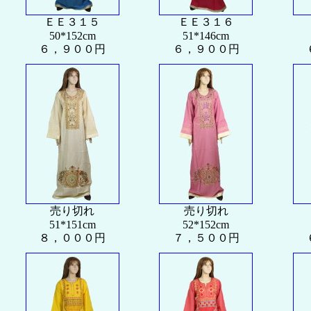
ＥＥ３１５
ＥＥ３１６
50*152cm
51*146cm
６，９００円
６，９００円
売り切れ
売り切れ
51*151cm
52*152cm
８，０００円
７，５００円