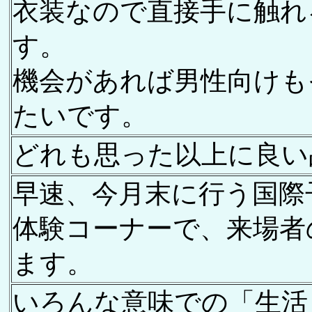
衣装なので直接手に触れ
す。
機会があれば男性向けも
たいです。
どれも思った以上に良い
早速、今月末に行う国際
体験コーナーで、来場者
ます。
いろんな意味での「生活