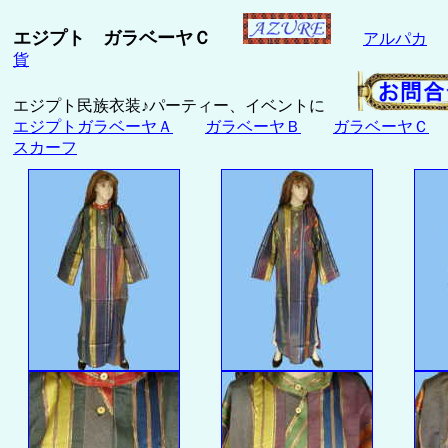
エジプト ガラベーヤＣ
アルパカ
貨
エジプト民族衣装♪パーティー、イベントに
エジプトガラベーヤＡ
ガラベーヤＢ
ガラベーヤＣ
スカーフ