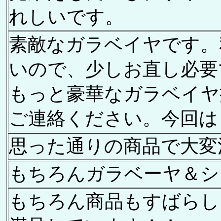
れしいです。
素敵なガラベイヤです。
いので、少しお直し必要
もっと豪華なガラベイヤ
ご連絡ください。今回は
思った通りの商品で大変
もちろんガラベーヤ＆シ
もちろん商品もすばらし