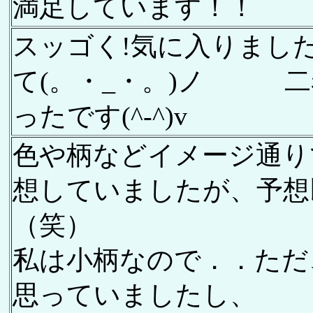
満足しています！！
スッゴく!気に入りました
て(。・_・。)ノ 二
ったです(^-^)v
色や柄などイメージ通り
想していましたが、予想
（笑）
私は小柄なので．．ただ
思っていましたし、