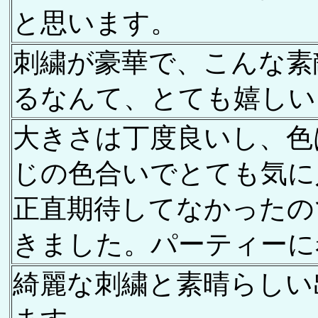
と思います。
刺繍が豪華で、こんな素
るなんて、とても嬉しい
大きさは丁度良いし、色
じの色合いでとても気に
正直期待してなかったの
きました。パーティーに
綺麗な刺繍と素晴らしい