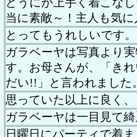
どうにか上手く着こなし
当に素敵～！主人も気に
とってもうれしいです。
ガラベーヤは写真より実
す。お母さんが、「きれ
だい!!」と言われました
思っていた以上に良く、
ガラベーヤは一目見て綺
日曜日にパーティで着ま