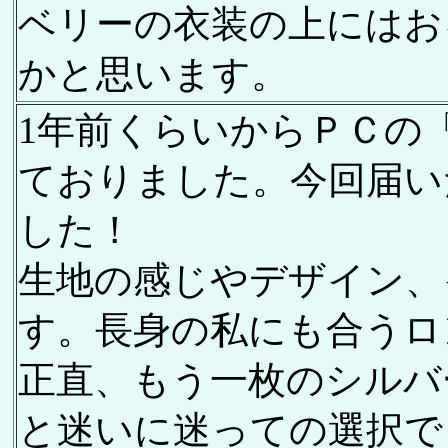
ベリーの衣装の上にはお
かと思います。
1年前くらいからＰＣの
ておりました。今回届い
した！
生地の感じやデザイン、
す。長身の私にも合うロ
正直、もう一枚のシルバ
と迷いに迷っての選択で