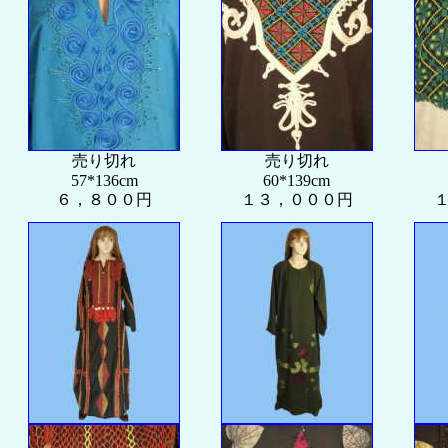
売り切れ
売り切れ
57*136cm
60*139cm
６，８００円
１３，０００円