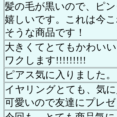
髪の毛が黒いので、ピン
嬉しいです。これは今こ
そうな商品です！
大きくてとてもかわいいです
ワクします!!!!!!!!!
ピアス気に入りました。
イヤリングとても、気に入
可愛いので友達にプレゼント