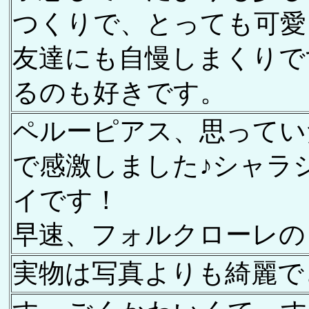
つくりで、とっても可愛
友達にも自慢しまくりで
るのも好きです。
ペルーピアス、思ってい
で感激しました♪シャラ
イです！
早速、フォルクローレの
実物は写真よりも綺麗で