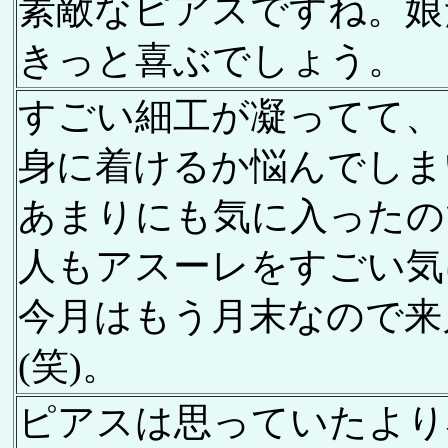
素敵なピアスですね。
きっと喜ぶでしょう。
すごい細工が凝ってて、
身に着けるか悩んでしま
あまりにも気に入ったの
人もアスーレをすごい気
今月はもう月末なので来
(笑)。
ピアスは思っていたより