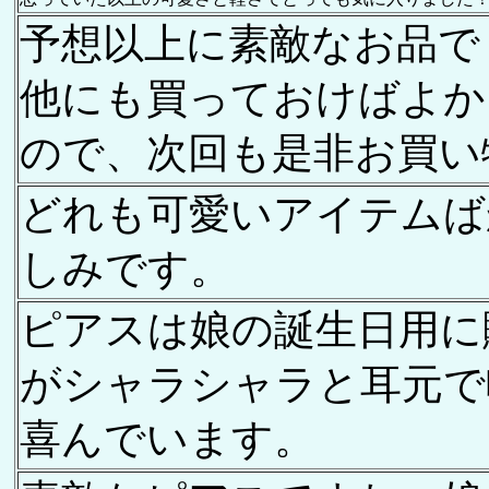
予想以上に素敵なお品で
他にも買っておけばよか
ので、次回も是非お買い
どれも可愛いアイテムば
しみです。
ピアスは娘の誕生日用に
がシャラシャラと耳元で
喜んでいます。