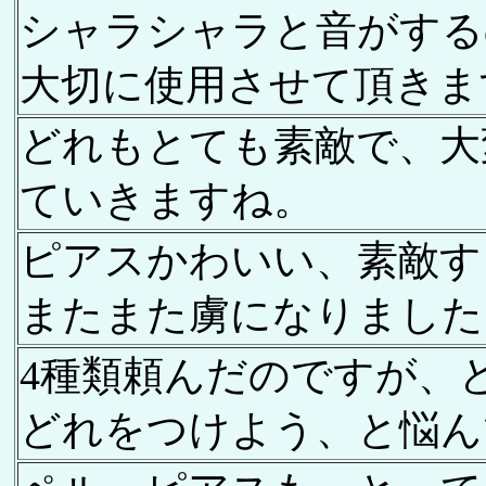
シャラシャラと音がする
大切に使用させて頂きま
どれもとても素敵で、大
ていきますね。
ピアスかわいい、素敵す
またまた虜になりました
4種類頼んだのですが、
どれをつけよう、と悩ん