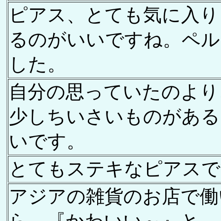
ピアス、とても気に入り
るのがいいですね。ペル
した。
自分の思っていたのより
少しちいさいものがある
いです。
とてもステキなピアスで
アジアの雑貨のお店で働