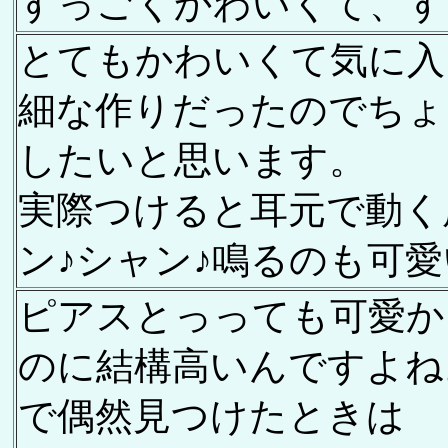
すっごくかわいくて、す
とてもかわいくて気に入
細な作りだったのでちょ
したいと思います。
実際つけると耳元で動く
ン♪シャン♪鳴るのも可愛
ピアスとっっても可愛か
のに結構高いんですよね
で偶然見つけたときは