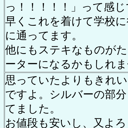
っ！！！！！」って感じ
早くこれを着けて学校に
に通ってます。
他にもステキなものがた
ーターになるかもしれま
思っていたよりもきれい
ですよ。シルバーの部分
てました。
お値段も安いし、又よろ