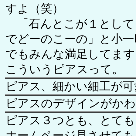
すよ（笑）
「石んとこが１として
でどーのこーの」と小一
でもみんな満足してます
こういうピアスって。
ピアス、細かい細工が可
ピアスのデザインがかわ
ピアス３つとも、とても
ホームページ見させてもらい