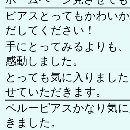
ピアスとってもかわいか
だしてください！
手にとってみるよりも、
感動しました。
とっても気に入りました
せていただきます。
ペルーピアスかなり気に
きました。