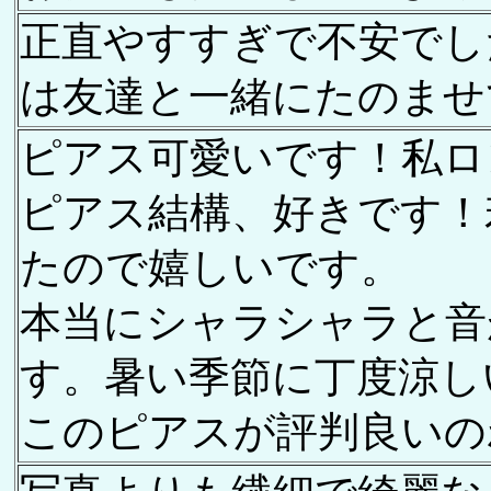
正直やすすぎで不安でし
は友達と一緒にたのませ
ピアス可愛いです！私ロ
ピアス結構、好きです！
たので嬉しいです。
本当にシャラシャラと音
す。暑い季節に丁度涼し
このピアスが評判良いの