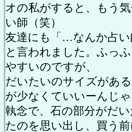
オの私がすると、もう気
い師（笑）
友達にも「…なんか占い
と言われました。ふっふ
やすいのですが、
だいたいのサイズがある
が少なくていいーんじゃ
執念で、石の部分がだい
たのを思い出し、買う前