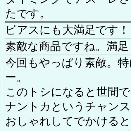
たです。
ピアスにも大満足です！
素敵な商品ですね。満足
今回もやっぱり素敵。特
ー。
このトシになると世間で
ナントカというチャンス
おしゃれしてでかけると