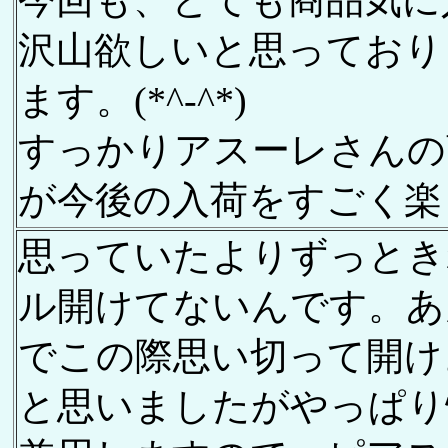
今回も、とても商品気に
沢山欲しいと思っており
ます。(*^-^*)
すっかりアスーレさんの
が今後の入荷をすごく楽
思っていたよりずっとき
ル開けてないんです。あ
でこの際思い切って開け
と思いましたがやっぱり