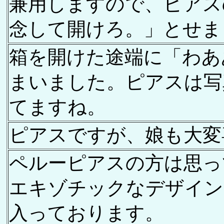
兼用しますので、ピアス
念して開けろ。」とせま
箱を開けた途端に「わあ
まいました。ピアスは写
てますね。
ピアスですが、娘も大変
ペルーピアスの方は思っ
エキゾチックなデザイン
入っております。