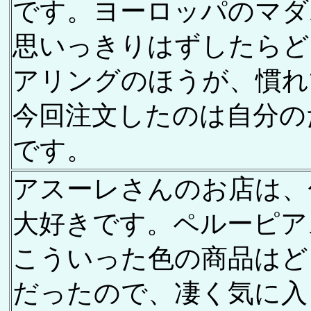
です。ヨーロッパのマダ
思いっきりはずしたらど
アリングのほうが、慣れ
今回注文したのは自分の
です。
アスーレさんのお店は、
大好きです。ペルーピア
こういった色の商品はど
だったので、凄く気に入