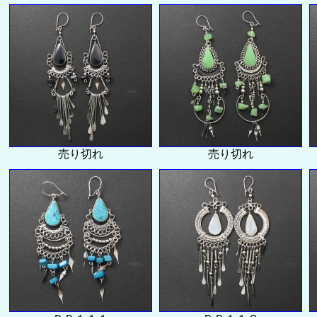
売り切れ
売り切れ