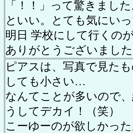
「！！」って驚きました
といい。とても気にいっ
明日 学校にして行くの
ありがとうございました
ピアスは、写真で見たも
しても小さい…
なんてことが多いので、
うしてデカイ！（笑）
こーゆーのが欲しかった