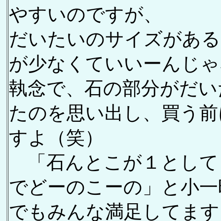
やすいのですが、
だいたいのサイズがある
が少なくていいーんじゃ
執念で、石の部分がだい
たのを思い出し、買う前
すよ（笑）
「石んとこが１として
でどーのこーの」と小一
でもみんな満足してます