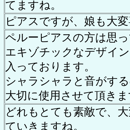
てますね。
ピアスですが、娘も大変
ペルーピアスの方は思っ
エキゾチックなデザイン
入っております。
シャラシャラと音がする
大切に使用させて頂きま
どれもとても素敵で、大
ていきますね。