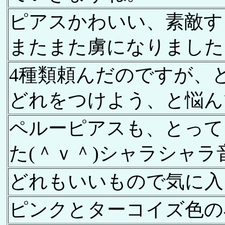
ピアスかわいい、素敵す
またまた虜になりました
4種類頼んだのですが、
どれをつけよう、と悩ん
ペルーピアスも、とって
た(＾ｖ＾)シャラシャラ
どれもいいもので気に入
ピンクとターコイズ色の