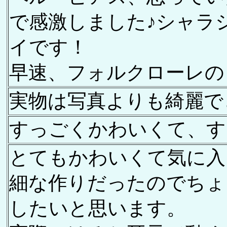
で感激しました♪シャラ
イです！
早速、フォルクローレの
実物は写真よりも綺麗で
すっごくかわいくて、す
とてもかわいくて気に入
細な作りだったのでちょ
したいと思います。