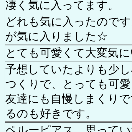
凄く気に入ってます。
どれも気に入ったのです
が気に入りました☆
とても可愛くて大変気に
予想していたよりも少し
つくりで、とっても可愛
友達にも自慢しまくりで
るのも好きです。
ペルーピアス、思ってい