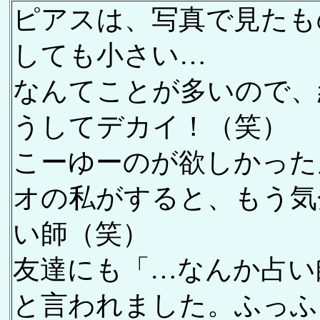
ピアスは、写真で見たも
しても小さい…
なんてことが多いので、
うしてデカイ！（笑）
こーゆーのが欲しかった
オの私がすると、もう気
い師（笑）
友達にも「…なんか占い
と言われました。ふっふ