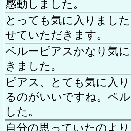
感動しました。
とっても気に入りました
せていただきます。
ペルーピアスかなり気に
きました。
ピアス、とても気に入り
るのがいいですね。ペル
した。
自分の思っていたのより