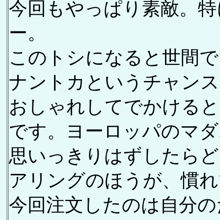
今回もやっぱり素敵。特
ー。
このトシになると世間で
ナントカというチャンス
おしゃれしてでかけると
です。ヨーロッパのマダ
思いっきりはずしたらど
アリングのほうが、慣れ
今回注文したのは自分の