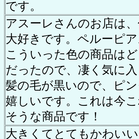
です。
アスーレさんのお店は、
大好きです。ペルーピア
こういった色の商品はど
だったので、凄く気に入
髪の毛が黒いので、ピン
嬉しいです。これは今こ
そうな商品です！
大きくてとてもかわいいです