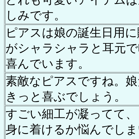
しみです。
ピアスは娘の誕生日用に
がシャラシャラと耳元で
喜んでいます。
素敵なピアスですね。
きっと喜ぶでしょう。
すごい細工が凝ってて、
身に着けるか悩んでしま