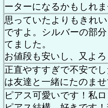
ーターになるかもしれま
思っていたよりもきれい
ですよ。シルバーの部分
てました。
お値段も安いし、又よろ
正直やすすぎで不安でし
は友達と一緒にたのませ
ピアス可愛いです！私ロ
ピアス結構、好きです！