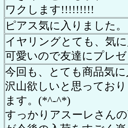
ワクします!!!!!!!!!
ピアス気に入りました。
イヤリングとても、気に入
可愛いので友達にプレゼント
今回も、とても商品気に
沢山欲しいと思っており
ます。(*^-^*)
すっかりアスーレさんの