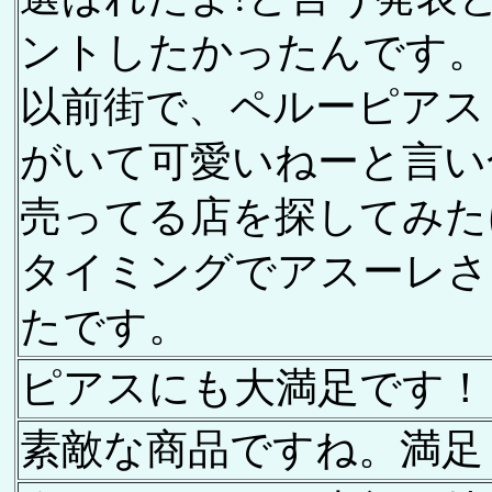
ントしたかったんです。
以前街で、ペルーピアス
がいて可愛いねーと言い
売ってる店を探してみた
タイミングでアスーレさ
たです。
ピアスにも大満足です！
素敵な商品ですね。満足