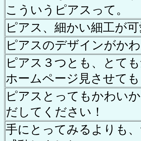
こういうピアスって。
ピアス、細かい細工が可
ピアスのデザインがかわ
ピアス３つとも、とても
ホームページ見させてもらい
ピアスとってもかわいか
だしてください！
手にとってみるよりも、