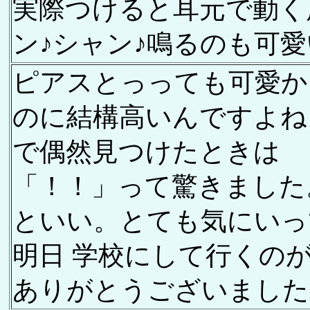
実際つけると耳元で動く
ン♪シャン♪鳴るのも可愛
ピアスとっっても可愛か
のに結構高いんですよね
で偶然見つけたときは
「！！」って驚きました
といい。とても気にいっ
明日 学校にして行くの
ありがとうございました