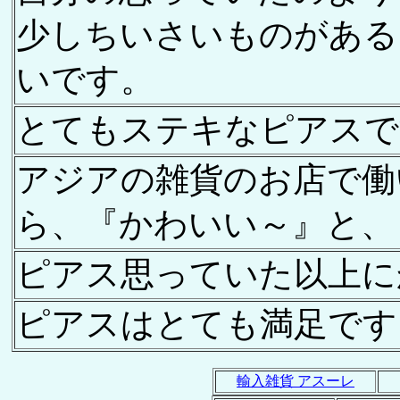
少しちいさいものがある
いです。
とてもステキなピアスで
アジアの雑貨のお店で働
ら、『かわいい～』と、
ピアス思っていた以上に
ピアスはとても満足です
輸入雑貨 アスーレ