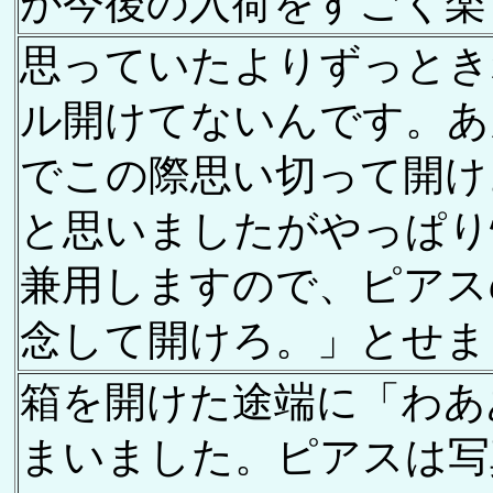
が今後の入荷をすごく楽
思っていたよりずっとき
ル開けてないんです。あ
でこの際思い切って開け
と思いましたがやっぱり
兼用しますので、ピアス
念して開けろ。」とせま
箱を開けた途端に「わあ
まいました。ピアスは写