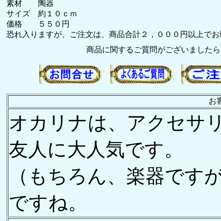
素材 陶器
サイズ 約１０ｃｍ
価格 ５５０円
恐れ入りますが、ご注文は、商品合計２，０００円以上でお願い致
商品に関するご質問がございましたら
お
オカリナは、アクセサ
友人に大人気です。
（もちろん、楽器です
ですね。