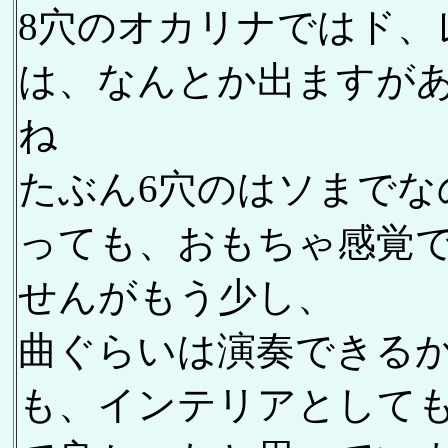
8穴のオカリナではド、
は、なんとか出ますが
ね
たぶん6穴のはソまでな
っても、おもちゃ感覚
せんがもう少し、
曲ぐらいは演奏できる
も、インテリアとして