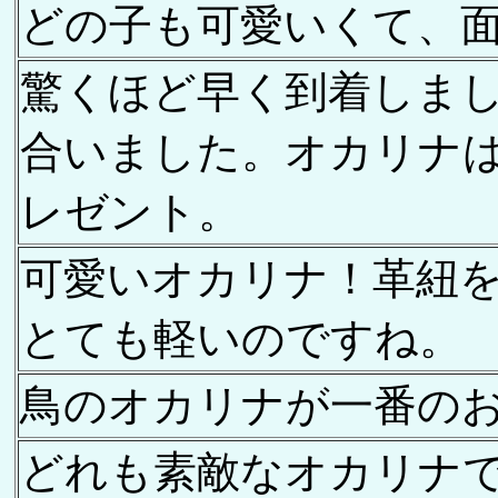
どの子も可愛いくて、
驚くほど早く到着しま
合いました。オカリナ
レゼント。
可愛いオカリナ！革紐
とても軽いのですね。
鳥のオカリナが一番のお
どれも素敵なオカリナ