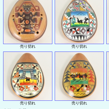
売り切れ
売り切れ
売り切れ
売り切れ