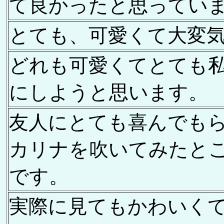
て良かったと思ってい
とても、可愛くて大変
どれも可愛くてとても
にしようと思います。
友人にとても喜んでも
カリナを吹いてみたと
です。
実際に見てもかわいく