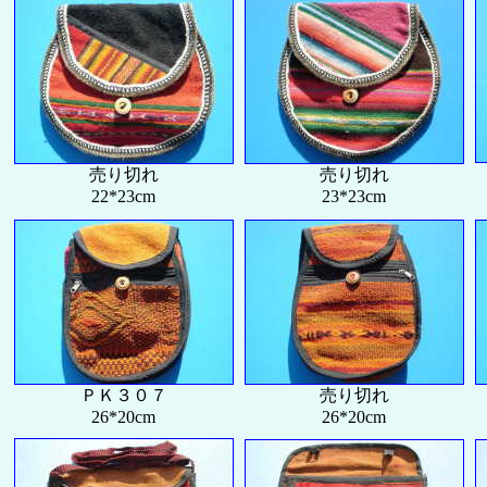
売り切れ
売り切れ
22*23cm
23*23cm
ＰＫ３０７
売り切れ
26*20cm
26*20cm