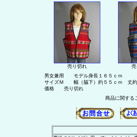
売り切れ
売
男女兼用 モデル身長１６５ｃｍ
サイズＭ 幅（脇下）約５５ｃｍ 丈約
価格 売り切れ
商品に関する