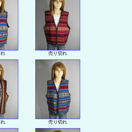
切れ
売り切れ
切れ
売り切れ