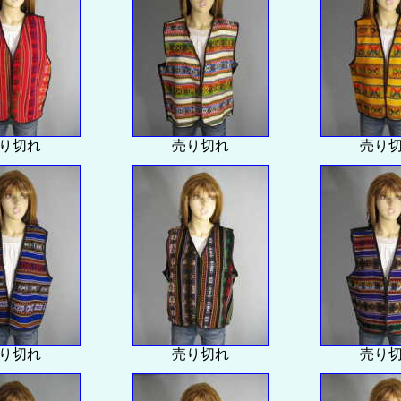
り切れ
売り切れ
売り
り切れ
売り切れ
売り