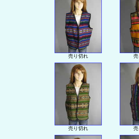
売り切れ
売
売り切れ
売