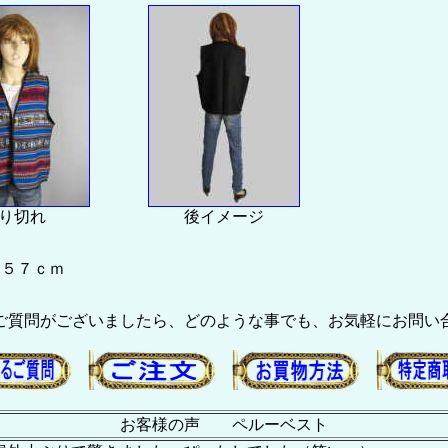
り切れ
後イメージ
５７ｃｍ
ご質問がございましたら、どのような事でも、お気軽にお問い
お客様の声 ペルーベスト