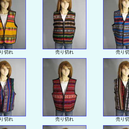
り切れ
売り切れ
売り
り切れ
売り切れ
売り