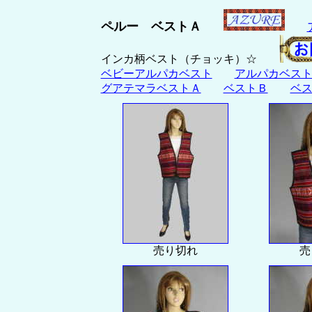
ペルー ベストＡ
インカ柄ベスト（チョッキ）☆
ベビーアルパカベスト
アルパカベス
グアテマラベストＡ
ベストＢ
ベ
売り切れ
売