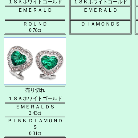
１８Ｋホワイトゴールド
１８Ｋホワイトゴールド
ＥＭＥＲＡＬＤ
ＥＭＥＲＡＬＤ
ＲＯＵＮＤ
ＤＩＡＭＯＮＤＳ
0.78ct
売り切れ
１８Ｋホワイトゴールド
ＥＭＥＲＡＬＤＳ
2.43ct
ＰＩＮＫ ＤＩＡＭＯＮＤ
Ｓ
0.31ct