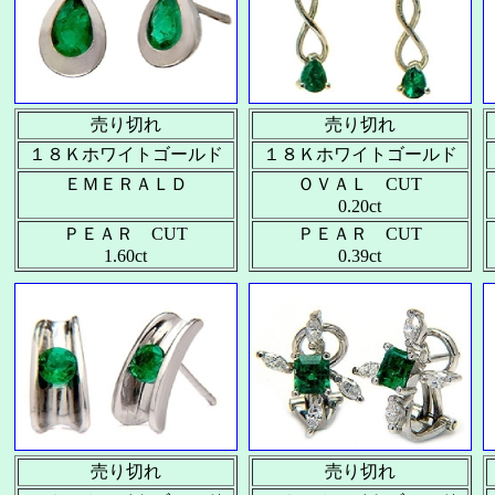
売り切れ
売り切れ
１８Ｋホワイトゴールド
１８Ｋホワイトゴールド
ＥＭＥＲＡＬＤ
ＯＶＡＬ CUT
0.20ct
ＰＥＡＲ CUT
ＰＥＡＲ CUT
1.60ct
0.39ct
売り切れ
売り切れ