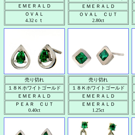
ＥＭＥＲＡＬＤ
ＥＭＥＲＡＬＤ
ＯＶＡＬ
ＯＶＡＬ ＣＵＴ
4.32ｃｔ
2.80ct
売り切れ
売り切れ
１８Ｋホワイトゴールド
１８Ｋホワイトゴールド
ＥＭＥＲＡＬＤ
ＥＭＥＲＡＬＤ
ＰＥＡＲ ＣＵＴ
ＥＭＥＲＡＬＤ
0.40ct
1.25ct