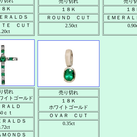
り切れ
売り切れ
売り
１８Ｋ
１８Ｋ
１８
ＥＲＡＬＤＳ
ＲＯＵＮＤ ＣＵＴ
ＥＭＥＲＡＬ
ＴＴＥ ＣＵＴ
2.50ct
0.90
.20ct
り切れ
売り切れ
ワイトゴールド
１８Ｋ
ＥＲＡＬＤ
ホワイトゴールド
.50ｃｔ
ＯＶＡＲ ＣＵＴ
ＥＲＡＬＤＳ
0.35ct
.72ct
ＡＭＯＮＤＳ