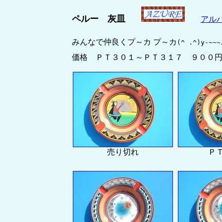
ペルー 灰皿
アル
みんなで仲良くプ～カ プ～カ
(^ .^)y-~~~
価格 ＰＴ３０１～ＰＴ３１７ ９０
売り切れ
Ｐ