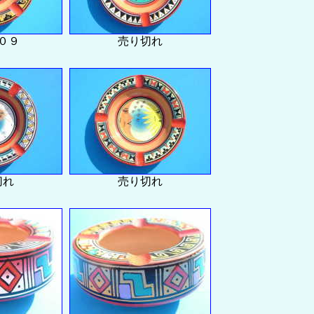
０９
売り切れ
切れ
売り切れ