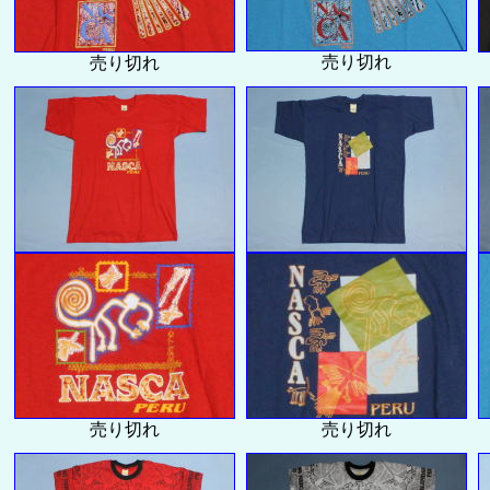
売り切れ
売り切れ
売り切れ
売り切れ