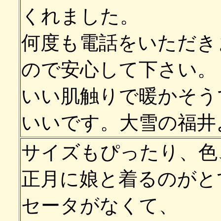
くれました。
何度も電話をいただき
ので安心して下さい。
いい肌触りで暖かそう
いいです。大雪の福井
サイズもぴったり、色
正月に娘と着るのがと
セータがなくて、