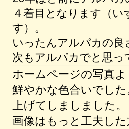
４着目となります（い
す）。
いったんアルパカの良
次もアルパカでと思っ
ホームページの写真よ
鮮やかな色合いでした
上げてしましました。
画像はもっと工夫した