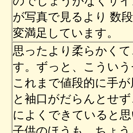
のでしょうがなくサイ
が写真で見るより
数
変満足しています。
思ったより柔らかくて
す。ずっと、こういう
これまで値段的に手が
と袖口がだらんとせず
によくできていると思
子供のほうも、ちょう