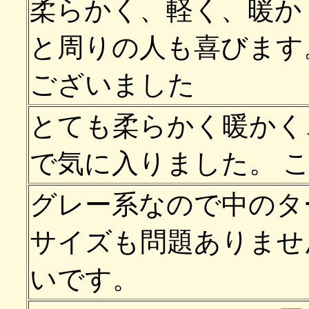
柔らかく、軽く、暖か
と周りの人も喜びます
ございました
とても柔らかく暖かく
で気に入りました。 
グレー系なので中のタ
サイズも問題ありませ
いです。