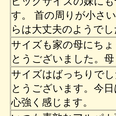
ビッグサイズの妹にも
す。 首の周りが小さ
らは大丈夫のようでし
サイズも家の母にちょ
とうございました。母
サイズはばっちりでし
とうございます。今日
心強く感じます。