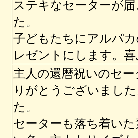
ステキなセーターが届
た。
子どもたちにアルパカ
レゼントにします。喜
主人の還暦祝いのセー
りがとうございました
た。
セーターも落ち着いた