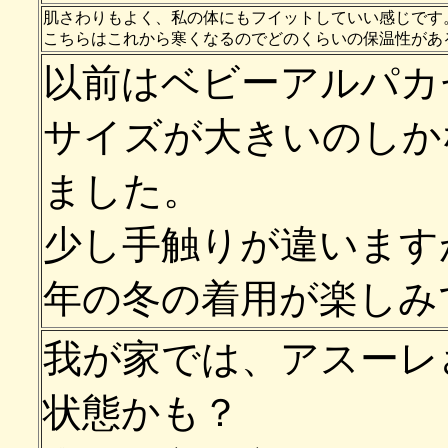
肌さわりもよく、私の体にもフイットしていい感じです
こちらはこれから寒くなるのでどのくらいの保温性があ
以前はベビーアルパカ
サイズが大きいのしか
ました。
少し手触りが違います
年の冬の着用が楽しみ
我が家では、アスーレ
状態かも？