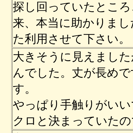
探し回っていたところ
来、本当に助かりまし
た利用させて下さい。
大きそうに見えました
んでした。丈が長めで
す。
やっぱり手触りがいい
クロと決まっていたので