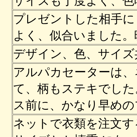
サイズも丁度よく、色
プレゼントした相手に
よく、似合いました。
デザイン、色、サイズ
アルパカセーターは、
て、柄もステキでした
ス前に、かなり早めの
ネットで衣類を注文す