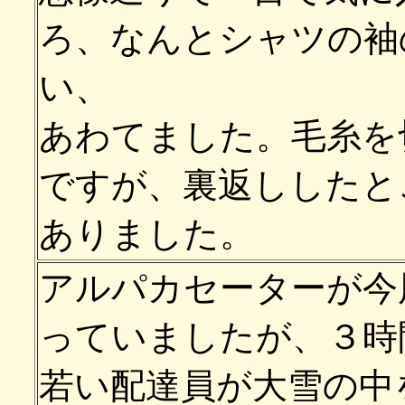
ろ、なんとシャツの袖
い、
あわてました。毛糸を
ですが、裏返ししたと
ありました。
アルパカセーターが今
っていましたが、３時
若い配達員が大雪の中