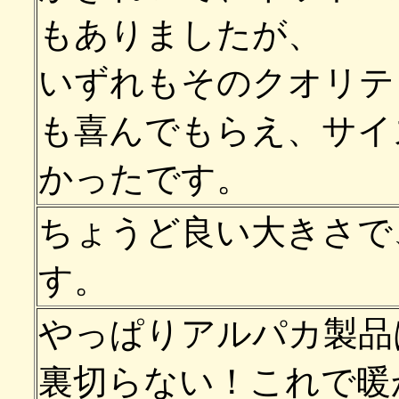
もありましたが、
いずれもそのクオリテ
も喜んでもらえ、サイ
かったです。
ちょうど良い大きさで
す。
やっぱりアルパカ製品
裏切らない！これで暖