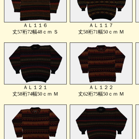
ＡＬ１１６
ＡＬ１１７
丈57裄72幅48ｃｍ Ｓ
丈58裄71幅50ｃｍ Ｍ
ＡＬ１２１
ＡＬ１２２
丈58裄74幅50ｃｍ Ｍ
丈62裄75幅50ｃｍ Ｍ