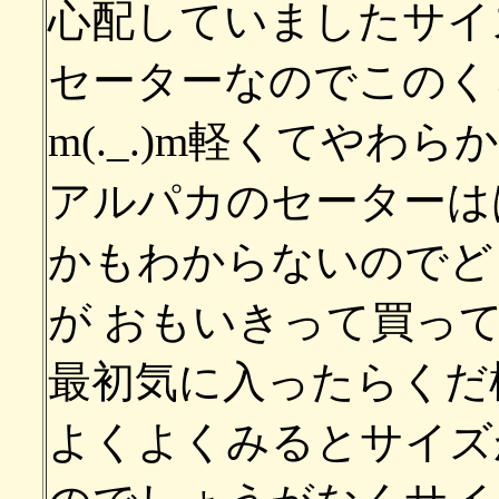
心配していましたサイ
セーターなのでこのく
m(._.)m軽くてや
アルパカのセーターは
かもわからないのでど
が
おもいきって買っ
最初気に入ったらくだ
よくよくみるとサイズ