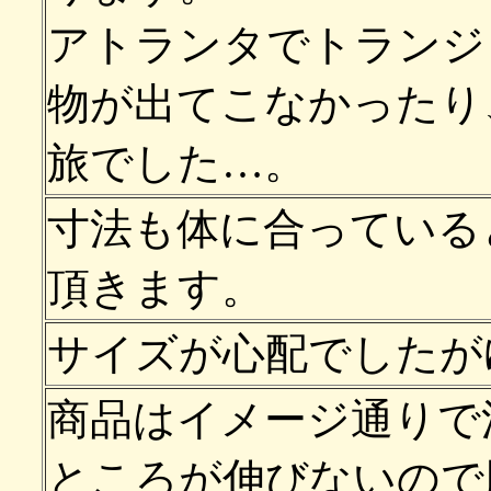
アトランタでトランジ
物が出てこなかったり
旅でした…。
寸法も体に合っている
頂きます。
サイズが心配でしたが
商品はイメージ通りで
ところが伸びないので