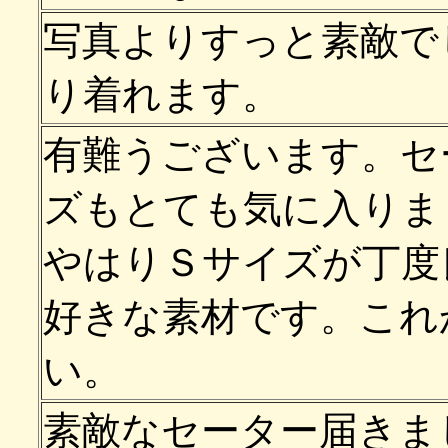
写真よりすっと素敵で
り着れます。
有難うございます。セ
ズもとても気に入りま
やはりＳサイズが丁度
好きな素材です。これ
い。
素敵なセーター届きま