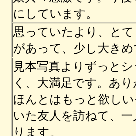
にしています。
思っていたより、とて
があって、少し大きめ
見本写真よりずっとシ
く、大満足です。あり
ほんとはもっと欲しい
いた友人を訪ねて、一
ります。