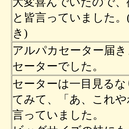
大変喜んでいたので、
と皆言っていました。
き)
アルパカセーター届き
セーターでした。
セーターは一目見るな
てみて、「あ、これや
言っていました。