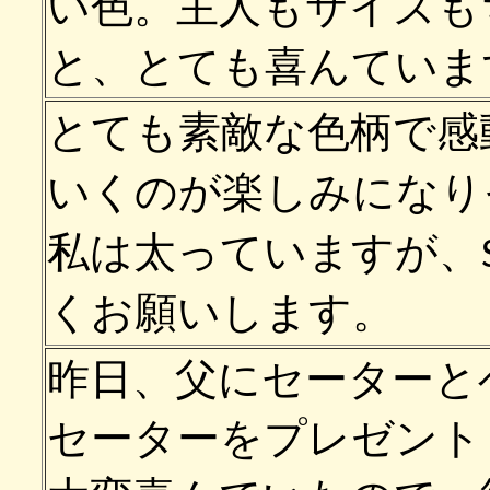
い色。主人もサイズも
と、とても喜んていま
とても素敵な色柄で感
いくのが楽しみになり
私は太っていますが、
くお願いします。
昨日、父にセーターと
セーターをプレゼント