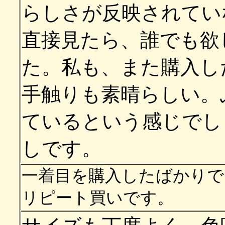
らしさが反映されてい
直接見たら、誰でも欲
た。私も、また購入し
手触りも素晴らしい。
ているという感じでし
しです。
一着目を購入したばかりで
リピート買い
です。