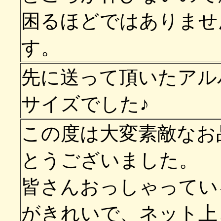
困るほどではありませ
す。
先に送って頂いたアル
サイズでした♪
この度は大変素敵なお
とうございました。
皆さんおっしゃってい
がきれいで、ネット上