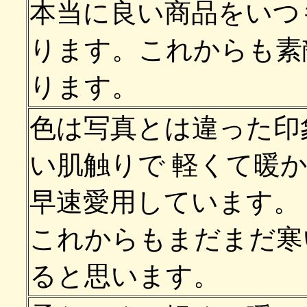
本当に良い商品をいつ
ります。これからも素
ります。
色は写真とは違った印
い肌触りで 軽くて暖
早速愛用しています。
これからもまだまだ寒
ると思います。