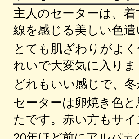
主人のセーターは、着
線を感じる美しい色遣
とても肌ざわりがよく
れいで大変気に入りま
どれもいい感じで、冬
セーターは卵焼き色と
たです。赤い方もサイ
20
年ほど前にアルパカ