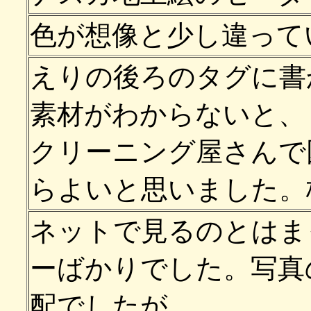
色が想像と少し違って
えりの後ろのタグに書
素材がわからないと、
クリーニング屋さんで
らよいと思いました。
ネットで見るのとはま
ーばかりでした。写真
配でしたが、