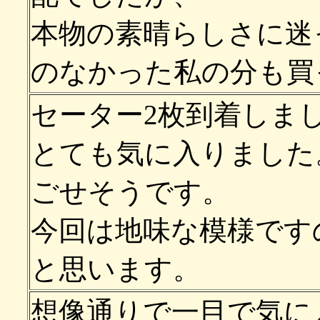
本物の素晴らしさに迷
のなかった私の分も買
セーター2枚到着しま
とても気に入りました
ごせそうです。
今回は地味な模様です
と思います。
想像通りで一目で気に