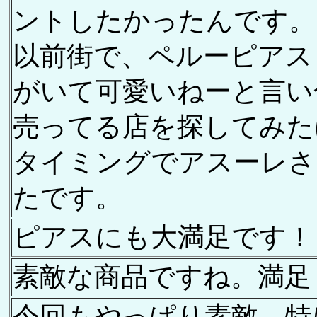
ントしたかったんです。
以前街で、ペルーピアス
がいて可愛いねーと言い
売ってる店を探してみた
タイミングでアスーレさ
たです。
ピアスにも大満足です！
素敵な商品ですね。満足
今回もやっぱり素敵。特