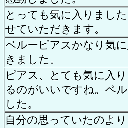
とっても気に入りました
せていただきます。
ペルーピアスかなり気に
きました。
ピアス、とても気に入り
るのがいいですね。ペル
した。
自分の思っていたのより