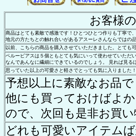
お客様の
商品はとても素敵で感激です！ひとつひとつ作りも丁寧で
地元の方たちとの触れ合いがあるアスーレさんならではの
以前、こちらの商品を購入させていただきました。とても
ペルーピアスは５個ともとても気にいって使わせていただ
なんであんなに繊細にできているのでしょう。 見れば見る
思っていた以上の可愛さと軽さでとっても気に入りました！ 早
予想以上に素敵なお品で
他にも買っておけばよか
ので、次回も是非お買い
どれも可愛いアイテムば