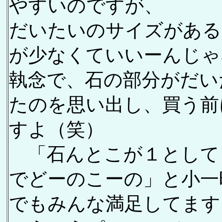
やすいのですが、
だいたいのサイズがある
が少なくていいーんじゃ
執念で、石の部分がだい
たのを思い出し、買う前
すよ（笑）
「石んとこが１として
でどーのこーの」と小一
でもみんな満足してます