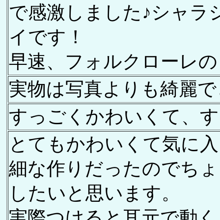
で感激しました♪シャラ
イです！
早速、フォルクローレの
実物は写真よりも綺麗で
すっごくかわいくて、す
とてもかわいくて気に入
細な作りだったのでちょ
したいと思います。
実際つけると耳元で動く