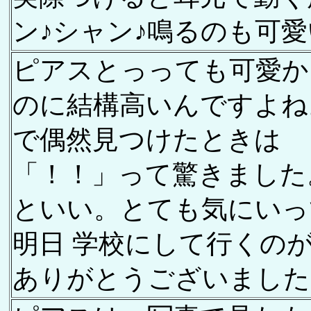
ン♪シャン♪鳴るのも可愛
ピアスとっっても可愛か
のに結構高いんですよね
で偶然見つけたときは
「！！」って驚きました
といい。とても気にいっ
明日 学校にして行くの
ありがとうございました