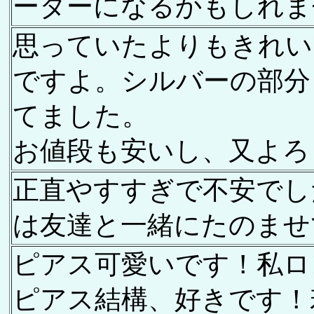
ーターになるかもしれま
思っていたよりもきれい
ですよ。シルバーの部分
てました。
お値段も安いし、又よろ
正直やすすぎで不安でし
は友達と一緒にたのませ
ピアス可愛いです！私ロ
ピアス結構、好きです！