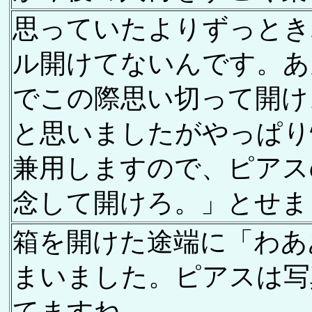
思っていたよりずっとき
ル開けてないんです。あ
でこの際思い切って開け
と思いましたがやっぱり
兼用しますので、ピアス
念して開けろ。」とせま
箱を開けた途端に「わあ
まいました。ピアスは写
てますね。