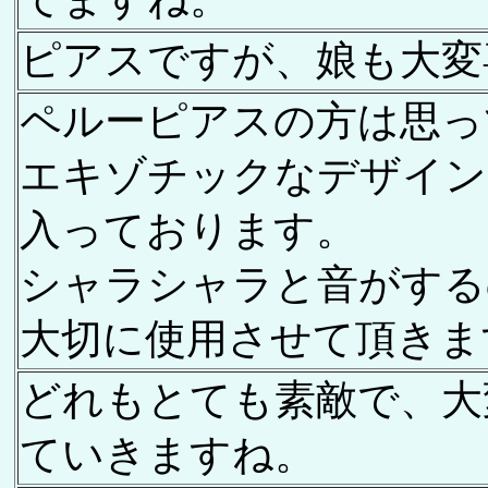
ピアスですが、娘も大変
ペルーピアスの方は思っ
エキゾチックなデザイン
入っております。
シャラシャラと音がする
大切に使用させて頂きま
どれもとても素敵で、大
ていきますね。