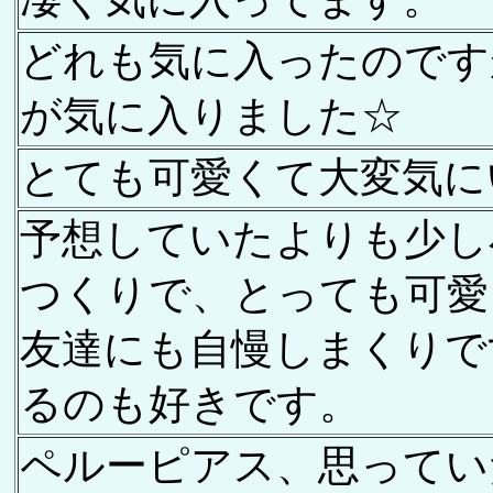
どれも気に入ったのです
が気に入りました☆
とても可愛くて大変気に
予想していたよりも少し
つくりで、とっても可愛
友達にも自慢しまくりで
るのも好きです。
ペルーピアス、思ってい