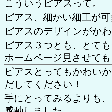
こういうピアスって。
ピアス、細かい細工が可
ピアスのデザインがかわ
ピアス３つとも、とても
ホームページ見させてもらい
ピアスとってもかわいか
だしてください！
手にとってみるよりも、
感動しました。