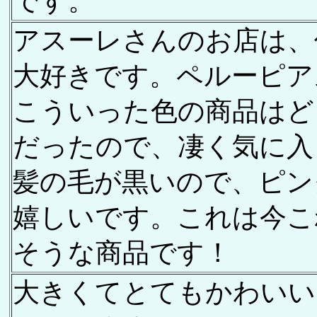
です。
アスーレさんのお店は、
大好きです。ペルーピア
こういった色の商品はど
だったので、凄く気に入
髪の毛が黒いので、ピン
嬉しいです。これは今こ
そうな商品です！
大きくてとてもかわいいです