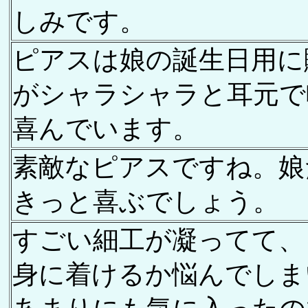
しみです。
ピアスは娘の誕生日用に
がシャラシャラと耳元で
喜んでいます。
素敵なピアスですね。
きっと喜ぶでしょう。
すごい細工が凝ってて、
身に着けるか悩んでしま