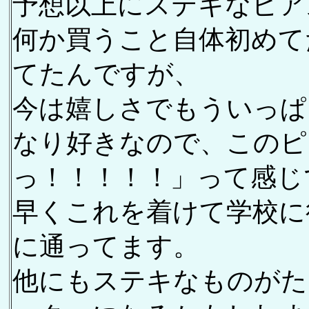
予想以上にステキなピア
何か買うこと自体初めて
てたんですが、
今は嬉しさでもういっぱ
なり好きなので、このピ
っ！！！！！」って感じ
早くこれを着けて学校に
に通ってます。
他にもステキなものがた