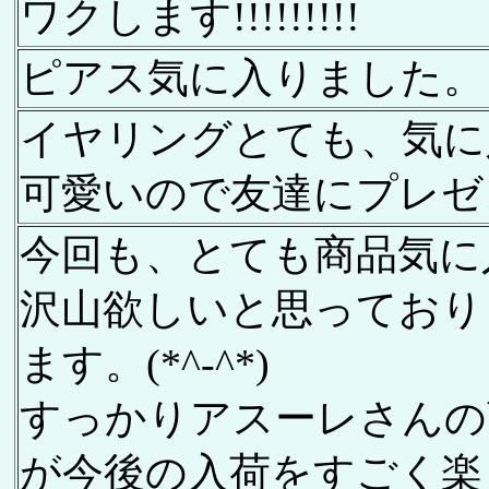
ワクします!!!!!!!!!
ピアス気に入りました。
イヤリングとても、気に入
可愛いので友達にプレゼント
今回も、とても商品気に
沢山欲しいと思っており
ます。(*^-^*)
すっかりアスーレさんの
が今後の入荷をすごく楽