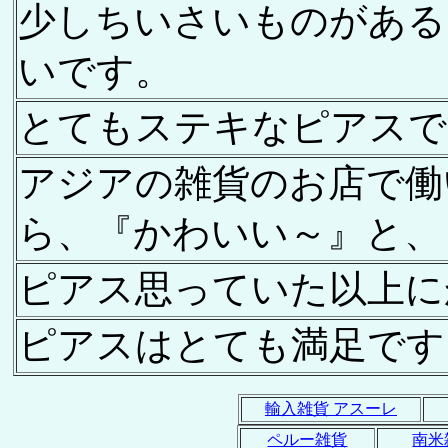
少しちいさいものがある
いです。
とてもステキなピアスで
アジアの雑貨のお店で働
ら、『かわいい～』と、
ピアス思っていた以上に
ピアスはとても満足です
輸入雑貨 アスーレ
ペルー雑貨
南米