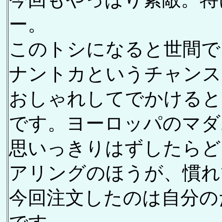
ー。
このトシになると世間で
ナントカというチャンス
おしゃれしてでかけると
です。ヨーロッパのマダ
思いっきりはずしたらど
アリングのほうが、慣れ
今回注文したのは自分の