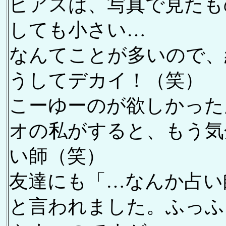
ピアスは、写真で見たも
しても小さい…
なんてことが多いので、
うしてデカイ！（笑）
こーゆーのが欲しかった
オの私がすると、もう気
い師（笑）
友達にも「…なんか占い
と言われました。ふっふ